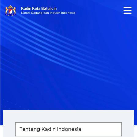
Kadin Kota Batulicin
Kamar Dagang dan Industri Indonesia
Tentang Kadin Indonesia