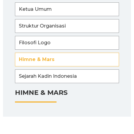
Ketua Umum
Struktur Organisasi
Filosofi Logo
Himne & Mars
Sejarah Kadin Indonesia
HIMNE & MARS