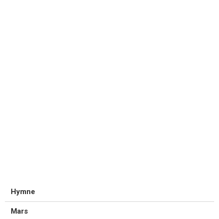
Hymne
Mars