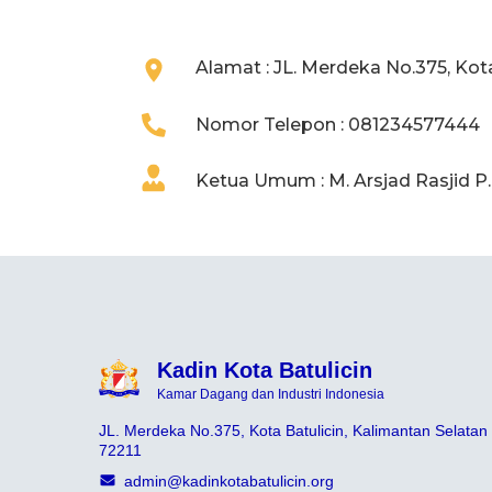
Alamat : JL. Merdeka No.375, Kota
Nomor Telepon : 081234577444
Ketua Umum : M. Arsjad Rasjid P
Kadin Kota Batulicin
Kamar Dagang dan Industri Indonesia
JL. Merdeka No.375, Kota Batulicin, Kalimantan Selatan
72211
admin@kadinkotabatulicin.org