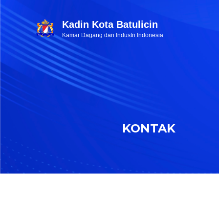
Kadin Kota Batulicin
Kamar Dagang dan Industri Indonesia
KONTAK