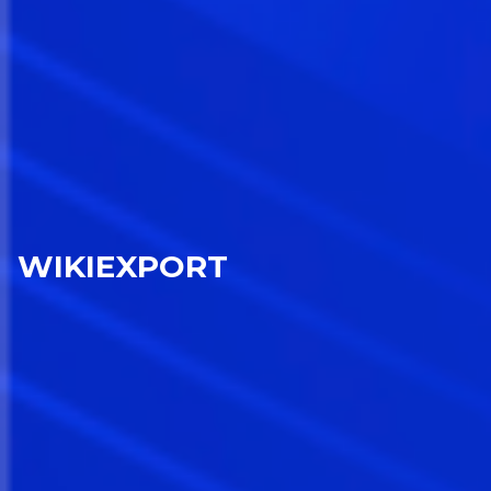
WIKIEXPORT