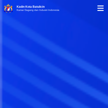
Kadin Kota Batulicin
Kamar Dagang dan Industri Indonesia