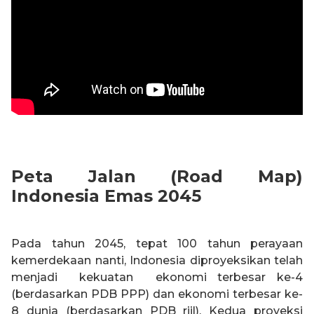
Peta Jalan (Road Map)
Indonesia Emas 2045
Pada tahun 2045, tepat 100 tahun perayaan
kemerdekaan nanti, Indonesia diproyeksikan telah
menjadi kekuatan ekonomi terbesar ke-4
(berdasarkan PDB PPP) dan ekonomi terbesar ke-
8 dunia (berdasarkan PDB riil). Kedua proyeksi