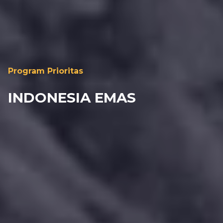
Program Prioritas
INDONESIA EMAS