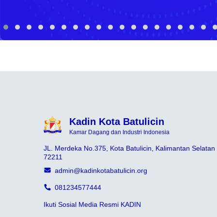
Kadin Kota Batulicin
Kamar Dagang dan Industri Indonesia
JL. Merdeka No.375, Kota Batulicin, Kalimantan Selatan
72211
admin@kadinkotabatulicin.org
081234577444
Ikuti Sosial Media Resmi KADIN