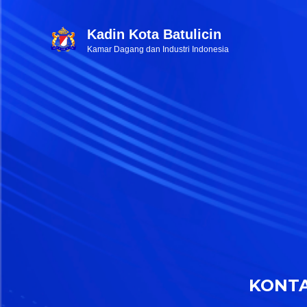
Kadin Kota Batulicin
Kamar Dagang dan Industri Indonesia
KONT