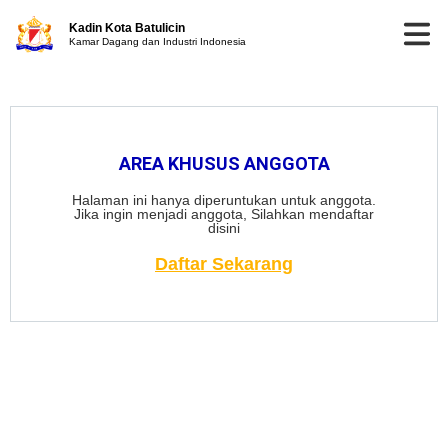
Kadin Kota Batulicin
Kamar Dagang dan Industri Indonesia
AREA KHUSUS ANGGOTA
Halaman ini hanya diperuntukan untuk anggota.
Jika ingin menjadi anggota, Silahkan mendaftar
disini
Daftar Sekarang