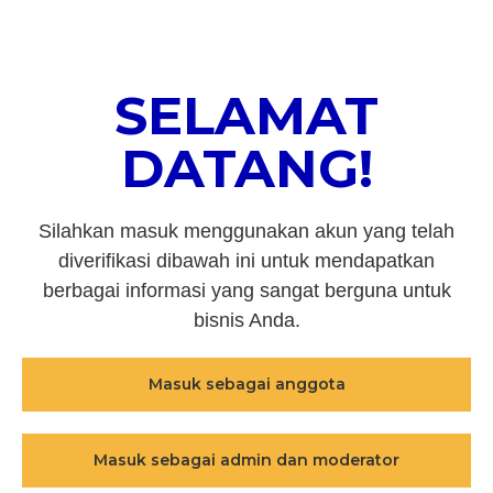
SELAMAT
DATANG!
Silahkan masuk menggunakan akun yang telah
diverifikasi dibawah ini untuk mendapatkan
berbagai informasi yang sangat berguna untuk
bisnis Anda.
Masuk sebagai anggota
Masuk sebagai admin dan moderator