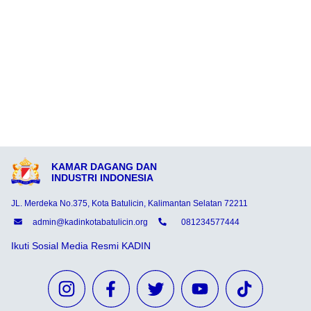
KAMAR DAGANG DAN
INDUSTRI INDONESIA
JL. Merdeka No.375, Kota Batulicin, Kalimantan Selatan 72211
admin@kadinkotabatulicin.org
081234577444
Ikuti Sosial Media Resmi KADIN